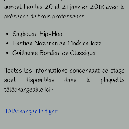
auront lieu les 20 et 21 janvier 2018 avec la
présence de trois professeurs :
Saybouen Hip-Hop
Bastien Nozeran en Modern’Jazz
Guillaume Bordier en Classique
Toutes les informations concernant ce stage
sont disponibles dans la plaquette
téléchargeable ici :
Télécharger le flyer