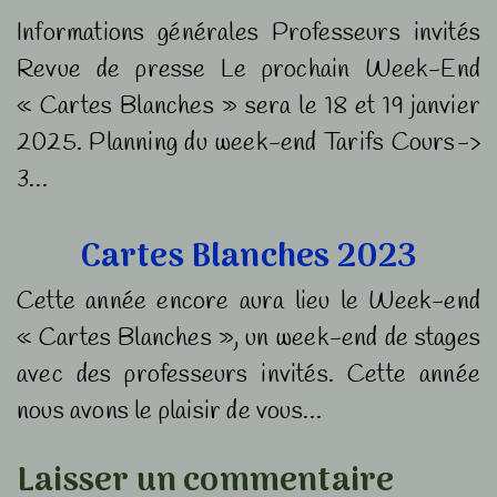
Informations générales Professeurs invités
Revue de presse Le prochain Week-End
« Cartes Blanches » sera le 18 et 19 janvier
2025. Planning du week-end Tarifs Cours->
3…
Cartes Blanches 2023
Cette année encore aura lieu le Week-end
« Cartes Blanches », un week-end de stages
avec des professeurs invités. Cette année
nous avons le plaisir de vous…
Laisser un commentaire