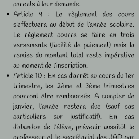
parents à leur demande.
Article 9 : Le règlement des cours
s’effectuera au début de l’année scolaire.
Le règlement pourra se faire en trois
versements (facilité de paiement) mais la
remise du montant total reste impérative
au moment de l’inscription.
Article 10 : En cas d’arrêt au cours du 1er
trimestre, les 2ème et 3ème trimestres
pourront être remboursés. A compter de
janvier, l’année restera due (sauf cas
particuliers sur justificatif). En cas
d’abandon de l’élève, prévenir aussitôt le
professeur et le secrétariat des JAD par