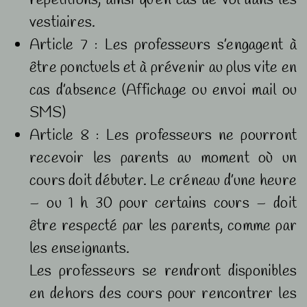
répétitions, ainsi qu’en cas de vol dans les
vestiaires.
Article 7 : Les professeurs s’engagent à
être ponctuels et à prévenir au plus vite en
cas d’absence (Affichage ou envoi mail ou
SMS)
Article 8 : Les professeurs ne pourront
recevoir les parents au moment où un
cours doit débuter. Le créneau d’une heure
– ou 1 h 30 pour certains cours – doit
être respecté par les parents, comme par
les enseignants.
Les professeurs se rendront disponibles
en dehors des cours pour rencontrer les