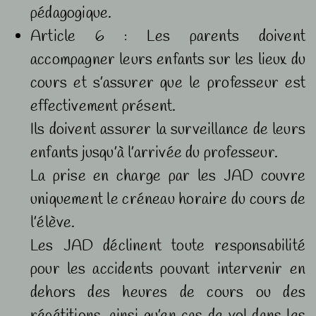
pédagogique.
Article 6 : Les parents doivent
accompagner leurs enfants sur les lieux du
cours et s’assurer que le professeur est
effectivement présent.
Ils doivent assurer la surveillance de leurs
enfants jusqu’à l’arrivée du professeur.
La prise en charge par les JAD couvre
uniquement le créneau horaire du cours de
l’élève.
Les JAD déclinent toute responsabilité
pour les accidents pouvant intervenir en
dehors des heures de cours ou des