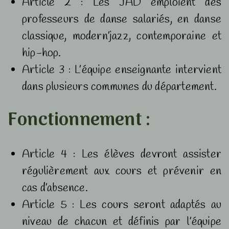
Article 2 : Les JAD emploient des
professeurs de danse salariés, en danse
classique, modern’jazz, contemporaine et
hip-hop.
Article 3 : L’équipe enseignante intervient
dans plusieurs communes du département.
Fonctionnement :
Article 4 : Les élèves devront assister
régulièrement aux cours et prévenir en
cas d’absence.
Article 5 : Les cours seront adaptés au
niveau de chacun et définis par l’équipe