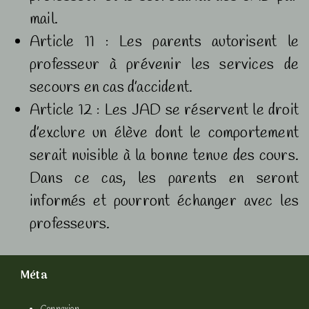
mail.
Article 11 : Les parents autorisent le
professeur à prévenir les services de
secours en cas d’accident.
Article 12 : Les JAD se réservent le droit
d’exclure un élève dont le comportement
serait nuisible à la bonne tenue des cours.
Dans ce cas, les parents en seront
informés et pourront échanger avec les
professeurs.
Méta