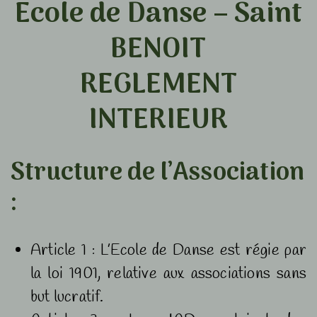
Ecole de Danse – Saint
BENOIT
REGLEMENT
INTERIEUR
Structure de l’Association
:
Article 1 : L’Ecole de Danse est régie par
la loi 1901, relative aux associations sans
but lucratif.