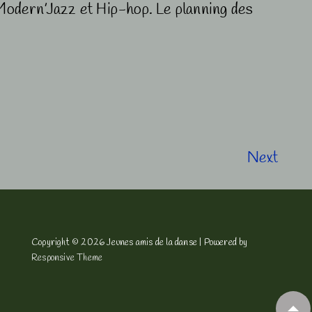
Modern’Jazz et Hip-hop. Le planning des
Next
Copyright © 2026
Jeunes amis de la danse
| Powered by
Responsive Theme