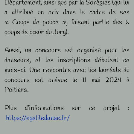
Département, ainsi que par la Sorégies (qui lui
a attribué un prix dans le cadre de ses
« Coups de pouce », faisant partie des 6
coups de cœur du Jury).
Aussi, un concours est organisé pour les
danseurs, et les inscriptions débutent ce
mois-ci. Une rencontre avec les lauréats du
concours est prévue le 11 mai 2024 à
Poitiers.
Plus d’informations sur ce projet :
https://egalitedanse.fr/