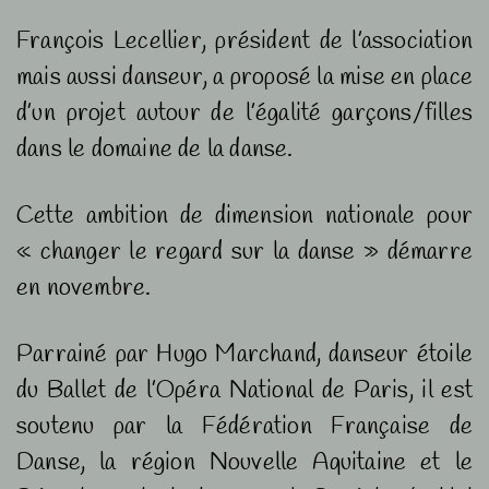
François Lecellier, président de l’association
mais aussi danseur, a proposé la mise en place
d’un projet autour de l’égalité garçons/filles
dans le domaine de la danse.
Cette ambition de dimension nationale pour
« changer le regard sur la danse » démarre
en novembre.
Parrainé par Hugo Marchand, danseur étoile
du Ballet de l’Opéra National de Paris, il est
soutenu par la Fédération Française de
Danse, la région Nouvelle Aquitaine et le