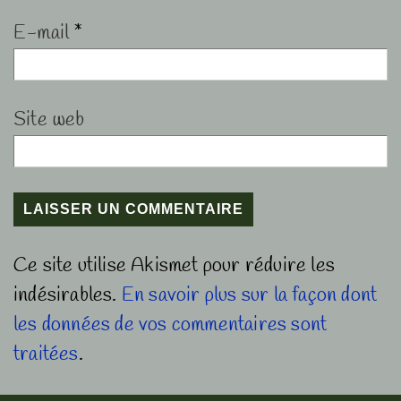
E-mail
*
Site web
Ce site utilise Akismet pour réduire les
indésirables.
En savoir plus sur la façon dont
les données de vos commentaires sont
traitées
.