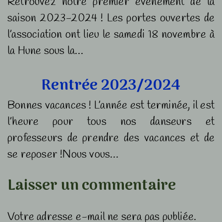
Retrouvez notre premier évènement de la
saison 2023-2024 ! Les portes ouvertes de
l’association ont lieu le samedi 18 novembre à
la Hune sous la…
Rentrée 2023/2024
Bonnes vacances ! L’année est terminée, il est
l’heure pour tous nos danseurs et
professeurs de prendre des vacances et de
se reposer !Nous vous…
Laisser un commentaire
Votre adresse e-mail ne sera pas publiée.