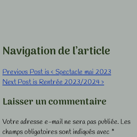
Navigation de l’article
Previous Post is
‹ Spectacle mai 2023
Next Post is
Rentrée 2023/2024 ›
Laisser un commentaire
Votre adresse e-mail ne sera pas publiée.
Les
champs obligatoires sont indiqués avec
*