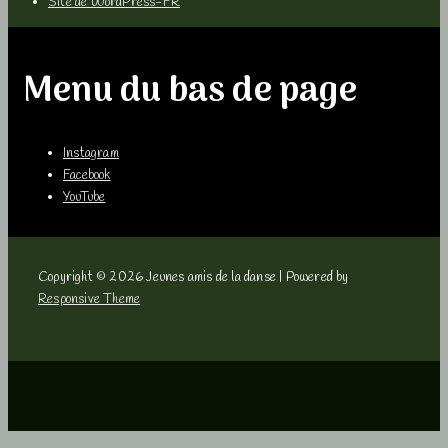
Site de WordPress-FR
Menu du bas de page
Instagram
Facebook
YouTube
Copyright © 2026
Jeunes amis de la danse
| Powered by
Responsive Theme