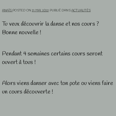
ANAÏS
POSTED ON
31 MAI 2023
PUBLIÉ DANS
ACTUALITÉS
Tu veux découvrir la danse et nos cours ?
Bonne nouvelle !
Pendant 4 semaines certains cours seront
ouvert à tous !
Alors viens danser avec ton pote ou viens faire
un cours découverte !