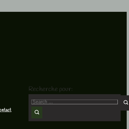
Recherche pour:
ontact