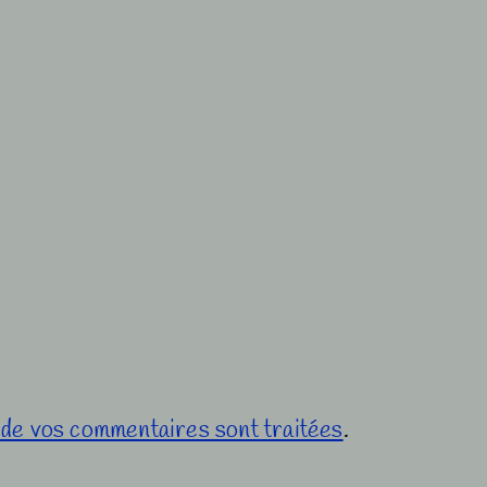
s de vos commentaires sont traitées
.