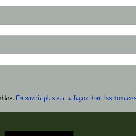
ables.
En savoir plus sur la façon dont les donné