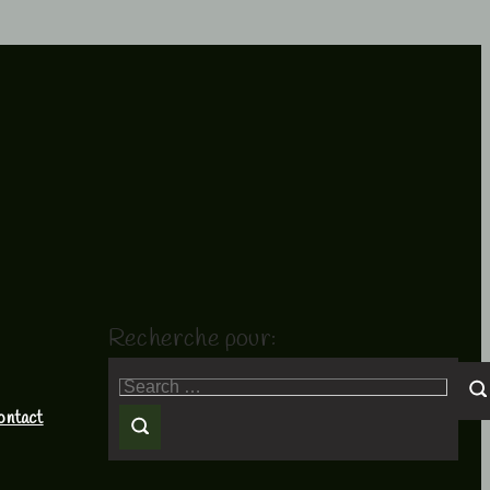
Recherche pour:
ontact