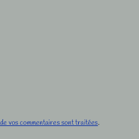
s de vos commentaires sont traitées
.